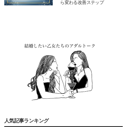
ら変わる改善ステップ
人気記事ランキング