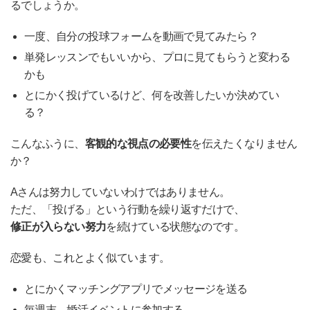
るでしょうか。
一度、自分の投球フォームを動画で見てみたら？
単発レッスンでもいいから、プロに見てもらうと変わる
かも
とにかく投げているけど、何を改善したいか決めてい
る？
こんなふうに、
客観的な視点の必要性
を伝えたくなりません
か？
Aさんは努力していないわけではありません。
ただ、「投げる」という行動を繰り返すだけで、
修正が入らない努力
を続けている状態なのです。
恋愛も、これとよく似ています。
とにかくマッチングアプリでメッセージを送る
毎週末、婚活イベントに参加する