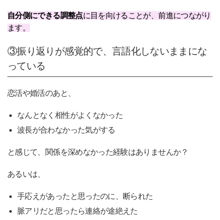
自分側にできる調整点
に目を向けることが、前進につながり
ます。
③振り返りが感覚的で、言語化しないままにな
っている
恋活や婚活のあと、
なんとなく相性がよくなかった
波長が合わなかった気がする
と感じて、関係を深めなかった経験はありませんか？
あるいは、
手応えがあったと思ったのに、断られた
脈アリだと思ったら連絡が途絶えた