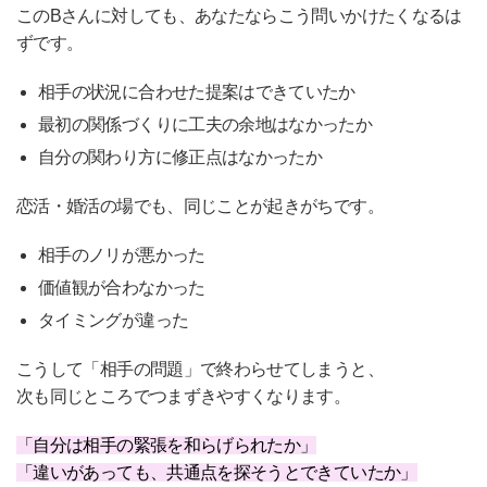
このBさんに対しても、あなたならこう問いかけたくなるは
ずです。
相手の状況に合わせた提案はできていたか
最初の関係づくりに工夫の余地はなかったか
自分の関わり方に修正点はなかったか
恋活・婚活の場でも、同じことが起きがちです。
相手のノリが悪かった
価値観が合わなかった
タイミングが違った
こうして「相手の問題」で終わらせてしまうと、
次も同じところでつまずきやすくなります。
「自分は相手の緊張を和らげられたか」
「違いがあっても、共通点を探そうとできていたか」