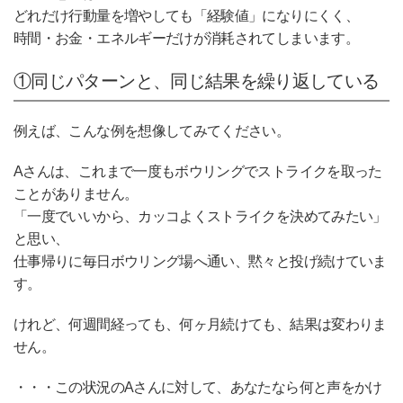
どれだけ行動量を増やしても「経験値」になりにくく、
時間・お金・エネルギーだけが消耗されてしまいます。
①同じパターンと、同じ結果を繰り返している
例えば、こんな例を想像してみてください。
Aさんは、これまで一度もボウリングでストライクを取った
ことがありません。
「一度でいいから、カッコよくストライクを決めてみたい」
と思い、
仕事帰りに毎日ボウリング場へ通い、黙々と投げ続けていま
す。
けれど、何週間経っても、何ヶ月続けても、結果は変わりま
せん。
・・・この状況のAさんに対して、あなたなら何と声をかけ