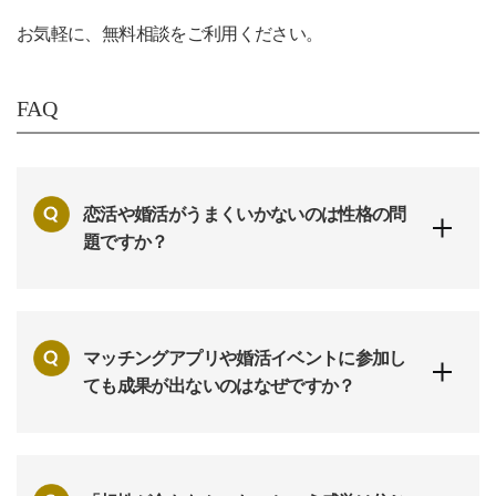
お気軽に、無料相談をご利用ください。
FAQ
恋活や婚活がうまくいかないのは性格の問
題ですか？
マッチングアプリや婚活イベントに参加し
ても成果が出ないのはなぜですか？