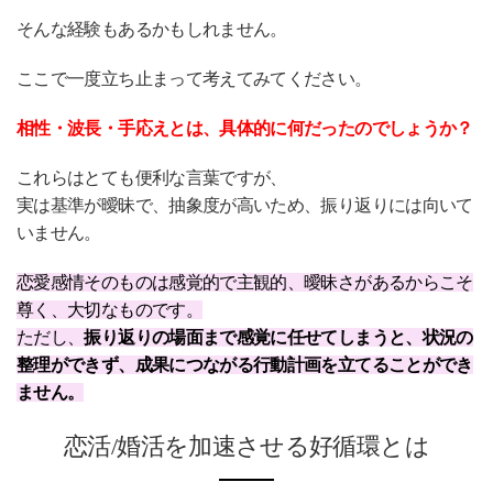
そんな経験もあるかもしれません。
ここで一度立ち止まって考えてみてください。
相性・波長・手応えとは、具体的に何だったのでしょうか？
これらはとても便利な言葉ですが、
実は基準が曖昧で、抽象度が高いため、振り返りには向いて
いません。
恋愛感情そのものは感覚的で主観的、曖昧さがあるからこそ
尊く、大切なものです。
ただし、
振り返りの場面まで感覚に任せてしまうと、状況の
整理ができず、成果につながる行動計画を立てることができ
ません。
恋活/婚活を加速させる好循環とは