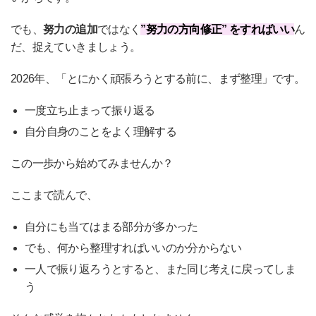
でも、
努力の追加
ではなく
”努力の方向修正” をすればいい
ん
だ、捉えていきましょう。
2026年、「とにかく頑張ろうとする前に、まず整理」です。
一度立ち止まって振り返る
自分自身のことをよく理解する
この一歩から始めてみませんか？
ここまで読んで、
自分にも当てはまる部分が多かった
でも、何から整理すればいいのか分からない
一人で振り返ろうとすると、また同じ考えに戻ってしま
う