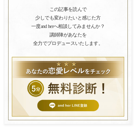
この記事を読んで
少しでも変わりたいと感じた方
一度and herへ相談してみませんか？
講師陣があなたを
全力でプロデュースいたします。