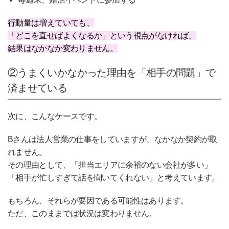
行動量は増えていても、
「どこを直せばよくなるか」という視点がなければ、
結果はなかなか変わりません。
②うまくいかなかった理由を「相手の問題」で
済ませている
次に、こんなケースです。
Bさんは法人営業の仕事をしていますが、なかなか契約が取
れません。
その理由として、「担当エリアに余裕のない会社が多い」
「相手が忙しすぎて話を聞いてくれない」と考えています。
もちろん、それらが要因である可能性はあります。
ただ、このままでは状況は変わりません。