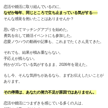
恋活や婚活に取り組んでいるのに、
なぜか毎年、同じところで立ち止まっている気がする
──
そんな感覚を抱いたことはありませんか？
思い切ってマッチングアプリを始めた。
勇気を出して婚活イベントにも参加した。
恋愛ノウハウの動画や記事も、これまでたくさん見てきた。
それでも、結果が積み重ならない。
手応えが残らない。
何かがズレている気がするまま、2026年を迎えた。
もし今、そんな気持ちがあるなら、まずお伝えしたいことが
あります。
その停滞は、あなたの努力不足が原因ではありません。
恋活や婚活につまずきを感じている多くの人は、