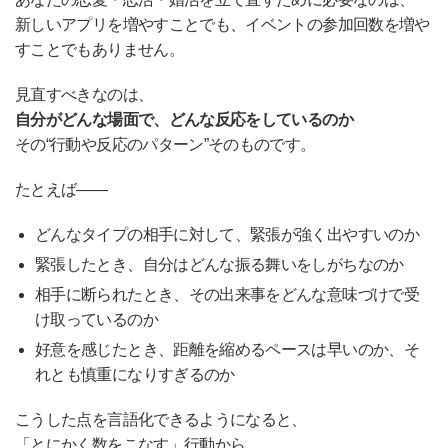
新しいアプリを増やすことでも、イベントの参加回数を増や
すことでもありません。
見直すべきなのは、
自分がどんな場面で、どんな反応をしているのか
その“行動や反応のパターン”そのものです。
たとえば――
どんなタイプの相手に対して、緊張が強く出やすいのか
緊張したとき、自分はどんな振る舞いをしがちなのか
相手に断られたとき、その出来事をどんな意味づけで受
け取っているのか
好意を感じたとき、距離を縮めるペースは早いのか、そ
れとも慎重になりすぎるのか
こうした点を言語化できるようになると、
「とにかく数をこなす」行動から、