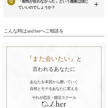
「相性が合わなかった」という感覚は信じ
ていいのでしょうか？
こんな時はand herへご相談を
『また会いたい』
と
言われるあなたに
あなたを本質から磨いていく
自然とモテるあなたに変える
それが恋活・婚活スクール