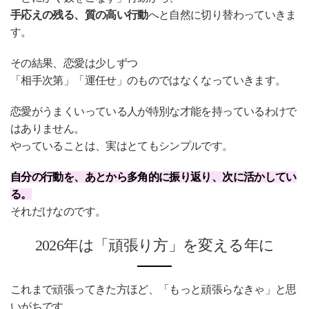
手応えの残る、質の高い行動
へと自然に切り替わっていきま
す。
その結果、恋愛は少しずつ
「相手次第」「運任せ」のものではなくなっていきます。
恋愛がうまくいっている人が特別な才能を持っているわけで
はありません。
やっていることは、実はとてもシンプルです。
自分の行動を、あとから多角的に振り返り、次に活かしてい
る。
それだけなのです。
2026年は「頑張り方」を変える年に
これまで頑張ってきた方ほど、「もっと頑張らなきゃ」と思
いがちです。