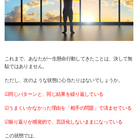
これまで、あなたが一生懸命行動してきたことは、決して無
駄ではありません。
ただし、次のような状態に心当たりはないでしょうか。
☑︎同じパターンと、同じ結果を繰り返している
☑︎うまくいかなかった理由を「相手の問題」で済ませている
☑︎振り返りが感覚的で、言語化しないままになっている
この状態では、