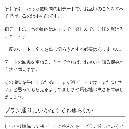
そもそも、たった数時間の初デートで、お互いのことをすべ
て把握するのは不可能です。
初デートの一番の目的はあくまで「楽しんで、ご縁を繋げる
こと」です。
一度のデートで全てを出し切ろうとする必要はありません。
デートの回数を重ねることができれば、お互いを知る機会が
自然と増えます。
その機会を手にするために、まず初デートでは「また会いた
い」と思ってもらえるような楽しさや居心地の良さを大事し
ましょう。
プラン通りにいかなくても焦らない
しっかり準備して初デートに挑んでも、プラン通りにいくと