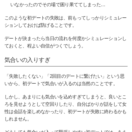
いなかったのでその場で困り果ててしまった…
このような初デートの失敗は、前もってしっかりシミュレー
ションしておけば防げることです。
デートが決まったら当日の流れを何度かシミュレーションし
ておくと、程よい自信がつくでしょう。
気合いの入りすぎ
「失敗したくない」「2回目のデートに繋げたい」という思
いから、初デートで気合いが入るのは当然のことです。
しかし、あまりにも気合いを込めすぎてしまうと、良いとこ
ろを見せようとして空回りしたり、自分ばかりが話をして女
性は会話を楽しめなかったり、初デートが失敗に終わるかも
しれません。