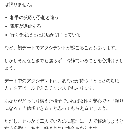
は限りません。
相手の反応が予想と違う
電車が遅延する
行く予定だったお店が閉まっている
など、初デートでアクシデントが起こることもあります。
しかしそんなときでも焦らず、冷静でいることを心掛けまし
ょう。
デート中のアクシデントは、あなたが持つ「とっさの対応
力」をアピールできるチャンスでもあります。
あなたがどっしり構えた様子でいれば女性も安心でき「頼り
になる」「信頼できる」と思ってもらえるでしょう。
ただし、せっかく二人でいるのに無理に一人で解決しようと
する姿勢は、あまり好まれない場合もあります。