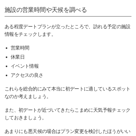
施設の営業時間や天候を調べる
ある程度デートプランが立ったところで、訪れる予定の施設
情報をチェックします。
営業時間
休業日
イベント情報
アクセスの良さ
これらを総合的にみて本当に初デートに適しているスポット
なのか考えましょう。
また、初デートが近づいてきたらこまめに天気予報チェック
しておきましょう。
あまりにも悪天候の場合はプラン変更を検討したほうがいい