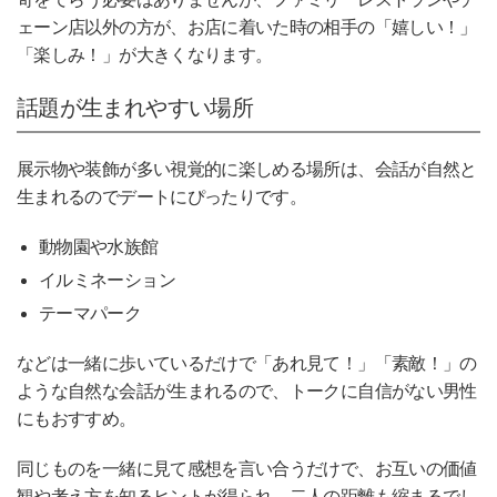
ェーン店以外の方が、お店に着いた時の相手の「嬉しい！」
「楽しみ！」が大きくなります。
話題が生まれやすい場所
展示物や装飾が多い視覚的に楽しめる場所は、会話が自然と
生まれるのでデートにぴったりです。
動物園や水族館
イルミネーション
テーマパーク
などは一緒に歩いているだけで「あれ見て！」「素敵！」の
ような自然な会話が生まれるので、トークに自信がない男性
にもおすすめ。
同じものを一緒に見て感想を言い合うだけで、お互いの価値
観や考え方を知るヒントが得られ、二人の距離も縮まるでし