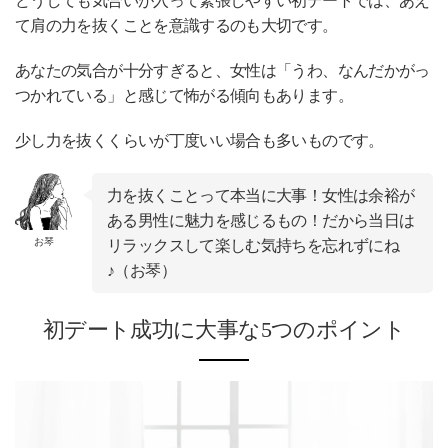
どうしても気合いが入って緊張しやすい初デートでは、あえ
て肩の力を抜くことを意識するのも大切です。
あなたの気合が十分すぎると、女性は「うわ、なんだかがっ
つかれている」と感じて怖がる傾向もあります。
少し力を抜くくらいが丁度いい場合も多いものです。
力を抜くことって本当に大事！女性は余裕が
ある男性に魅力を感じるもの！だから当日は
お琴
リラックスして楽しむ気持ちを忘れずにね
♪（お琴）
初デート成功に大事な5つのポイント