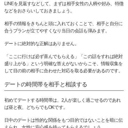
LINEを見返すなどして、まずは相手女性の人柄や好み、特徴
などをおさらいしておきましょう。
相手の情報をきちんと頭に入れておくことで、相手と自分に
合うプランが立てやすくなり当日の会話も弾みます。
デートに絶対的な正解はありません。
「ここに行けば必ず喜んでもらえる」「この話をすれば絶対
盛り上がる」という明確な答えがないからこそ、情報収集を
して目の前の相手に合わせた対応を取る必要があるのです。
デートの時間帯を相手と相談する
初めてデートする時間帯は、2人が楽しく過ごせるのであれ
ば昼と夜、どちらでもOKです。
日中のデートは性的な関係をもつ目的ではないことを暗に伝
えられ、女性に安心感を持ってもらえるでしょう。