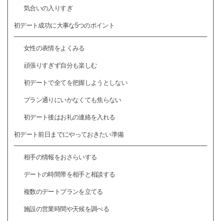
気合いの入りすぎ
初デート成功に大事な5つのポイント
女性の表情をよくみる
頑張りすぎず自分も楽しむ
初デートで全てを把握しようとしない
プラン通りにいかなくても焦らない
初デート後はお礼の連絡を入れる
初デート前日までにやっておきたい準備
相手の情報をおさらいする
デートの時間帯を相手と相談する
複数のデートプランを立てる
施設の営業時間や天候を調べる