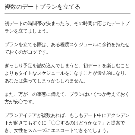
複数のデートプランを立てる
初デートの時間帯が決まったら、その時間に応じたデートプ
ランを立てましょう。
プランを立てる際は、ある程度スケジュールに余裕を持たせ
ておくのがコツです。
ぎっしり予定を詰め込んでしまうと、初デートを楽しむこと
よりもタイトなスケジュールをこなすことが優先的になり、
あなたは焦ってしまうかもしれません。
また、万が一の事態に備えて、プランはいくつか考えておく
方が安心です。
プランアイデアが複数あれば、もしもデート中にアクシデン
トが起きてもすぐに「〇〇するのはどうかな？」と提案で
き、女性をスムーズにエスコートできるでしょう。