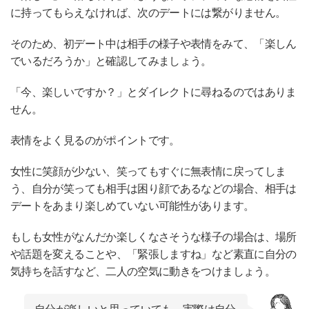
に持ってもらえなければ、次のデートには繋がりません。
そのため、初デート中は相手の様子や表情をみて、「楽しん
でいるだろうか」と確認してみましょう。
「今、楽しいですか？」とダイレクトに尋ねるのではありま
せん。
表情をよく見るのがポイントです。
女性に笑顔が少ない、笑ってもすぐに無表情に戻ってしま
う、自分が笑っても相手は困り顔であるなどの場合、相手は
デートをあまり楽しめていない可能性があります。
もしも女性がなんだか楽しくなさそうな様子の場合は、場所
や話題を変えることや、「緊張しますね」など素直に自分の
気持ちを話すなど、二人の空気に動きをつけましょう。