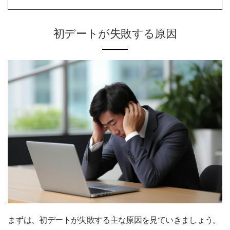
初デートが失敗する原因
まずは、初デートが失敗する主な原因を見ていきましょう。