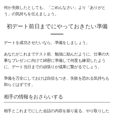
何か失敗したとしても、「ごめんなさい」より「ありがと
う」の気持ちを伝えましょう。
初デート前日までにやっておきたい準備
デートを成功させたいなら、準備をしましょう。
あなたがこれまでテスト前、勉強に励んだように、仕事の大
事なプレゼンに向けて綿密に準備して何度も練習したよう
に、デート当日までの頑張りが成果に繋がるでしょう。
準備を万全にしておけば自信もつき、失敗を恐れる気持ちも
和らぐはずです。
相手の情報をおさらいする
相手とこれまでにした会話の内容を振り返る、やり取りした