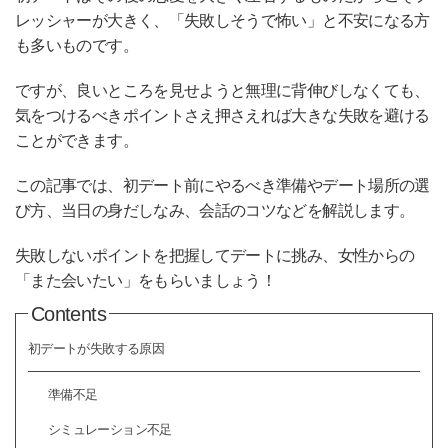
レッシャーが大きく、「失敗しそうで怖い」と不安になる方
も多いものです。
ですが、良いところを見せようと無理に背伸びしなくても、
気をつけるべきポイントさえ押さえれば大きな失敗を避ける
ことができます。
この記事では、初デート前にやるべき準備やデート場所の選
び方、当日の身だしなみ、会話のコツなどを解説します。
失敗しないポイントを把握してデートに挑み、女性からの
「また会いたい」をもらいましょう！
Contents
初デートが失敗する原因
準備不足
シミュレーション不足