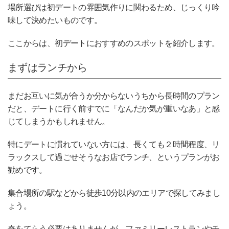
場所選びは初デートの雰囲気作りに関わるため、じっくり吟
味して決めたいものです。
ここからは、初デートにおすすめのスポットを紹介します。
まずはランチから
まだお互いに気が合うか分からないうちから長時間のプラン
だと、デートに行く前すでに「なんだか気が重いなあ」と感
じてしまうかもしれません。
特にデートに慣れていない方には、長くても２時間程度、リ
ラックスして過ごせそうなお店でランチ、というプランがお
勧めです。
集合場所の駅などから徒歩10分以内のエリアで探してみまし
ょう。
奇をてらう必要はありませんが、ファミリーレストランやチ