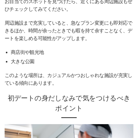
お目当てのスポットを見つけたら、近くにある周辺施設もぜ
ひチェックしてみてください。
周辺施設まで充実していると、急なプラン変更にも即対応で
きるほか、時間が余ったときでも暇を持て余すことなく、デ
ートを楽しめる可能性がアップします。
商店街や観光地
大きな公園
このような場所は、カジュアルかつおしゃれな施設が充実し
ている傾向にあります。
初デートの身だしなみで気をつけるべき
ポイント