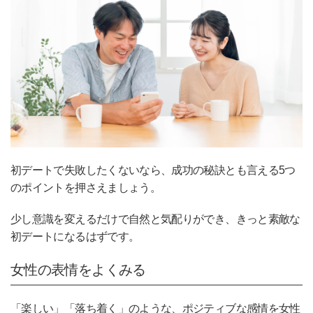
初デートで失敗したくないなら、成功の秘訣とも言える5つ
のポイントを押さえましょう。
少し意識を変えるだけで自然と気配りができ、きっと素敵な
初デートになるはずです。
女性の表情をよくみる
「楽しい」「落ち着く」のような、ポジティブな感情を女性