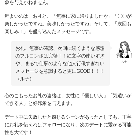
象を与えかねません。
程よいのは、お礼と、「無事に家に帰りましたか」「〇〇が
楽しかったですね、美味しかったですね」そして、「次回も
楽しみ！」を盛り込んだメッセージです。
お礼、無事の確認、次回に続くような感想
のフルコンボは完璧！！絵文字の使いすぎ
ルナ
や、まるで仕事のような他人行儀すぎない
メッセージを意識すると更にGOOD！！！
（ルナ）
心のこもったお礼の連絡は、女性に「優しい人」「気遣いが
できる人」と好印象を与えます。
デート中に失敗したと感じるシーンがあったとしても、丁寧
にお礼を伝えればフォローになり、次のデートに繋がる可能
性も大です！