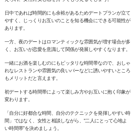
日中であれば時間的にも余裕があるためデートプランが立て
やすく、じっくりお互いのことを知る機会にできる可能性が
あります。
一方、夜のデートはロマンティックな雰囲気が増す場合が多
く、お互いが恋愛を意識して関係が発展しやすくなります。
一緒にお酒を楽しむのにもピッタリな時間帯なので、おしゃ
れなレストランや雰囲気の良いバーなどに誘いやすいところ
もメリットだと言えます。
初デートする時間帯によって楽しみ方やお互いに抱く印象が
変わります。
「自分に好都合な時間、自分のテクニックを発揮しやすい時
間」ではなく、女性と相談しながら、“二人にとって心地よ
い時間帯”を決めましょう。