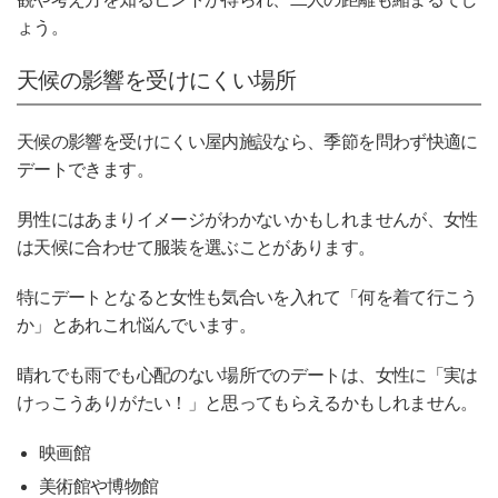
ょう。
天候の影響を受けにくい場所
天候の影響を受けにくい屋内施設なら、季節を問わず快適に
デートできます。
男性にはあまりイメージがわかないかもしれませんが、女性
は天候に合わせて服装を選ぶことがあります。
特にデートとなると女性も気合いを入れて「何を着て行こう
か」とあれこれ悩んでいます。
晴れでも雨でも心配のない場所でのデートは、女性に「実は
けっこうありがたい！」と思ってもらえるかもしれません。
映画館
美術館や博物館