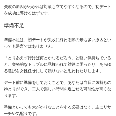
失敗の原因がわかれば対策も立てやすくなるので、初デート
を成功に導けるはずです。
準備不足
準備不足は、初デートが失敗に終わる際の最も多い原因とい
っても過言ではありません。
「とりあえず行けば何とかなるだろう」と軽い気持ちでいる
と、突発的なトラブルに見舞われて対処に困ったり、あらゆ
る選択を女性任せにして頼りないと思われたりします。
デート前に準備をしておくことで、あなたは当日に気持ちの
ゆとりができ、二人で楽しい時間を過ごせる可能性が高くな
ります。
準備といっても大がかりなことをする必要はなく、主にリサ
ーチや気配りです。