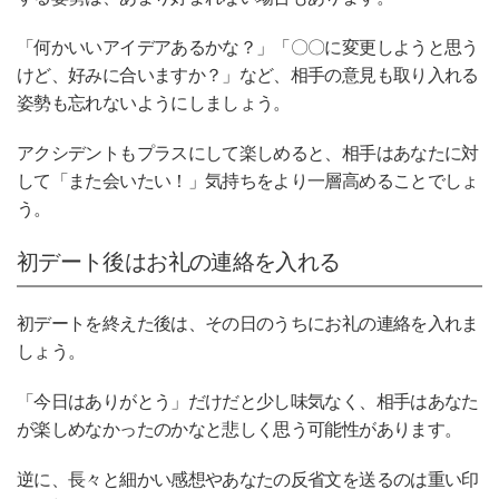
「何かいいアイデアあるかな？」「〇〇に変更しようと思う
けど、好みに合いますか？」など、相手の意見も取り入れる
姿勢も忘れないようにしましょう。
アクシデントもプラスにして楽しめると、相手はあなたに対
して「また会いたい！」気持ちをより一層高めることでしょ
う。
初デート後はお礼の連絡を入れる
初デートを終えた後は、その日のうちにお礼の連絡を入れま
しょう。
「今日はありがとう」だけだと少し味気なく、相手はあなた
が楽しめなかったのかなと悲しく思う可能性があります。
逆に、長々と細かい感想やあなたの反省文を送るのは重い印