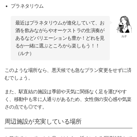
プラネタリウム
最近はプラネタリウムが進化していて、お
酒を飲みながらやオーケストラの生演奏が
ルナ
あるなどバリエーションも豊か！どれを見
るか一緒に選ぶところから楽しもう！！
（ルナ）
このような場所なら、悪天候でも急なプラン変更をせずに済
むでしょう。
また、駅直結の施設は季節や天気に関係なく足を運びやす
く、移動中も常に人通りがあるため、女性側の安心感や気楽
さの点でも◎です。
周辺施設が充実している場所