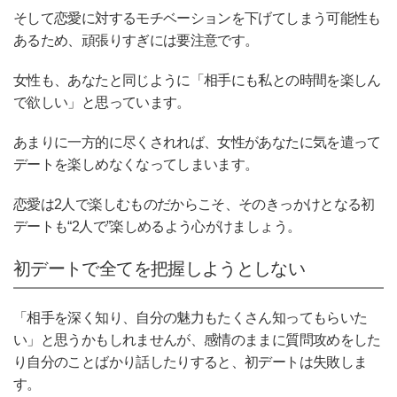
そして恋愛に対するモチベーションを下げてしまう可能性も
あるため、頑張りすぎには要注意です。
女性も、あなたと同じように「相手にも私との時間を楽しん
で欲しい」と思っています。
あまりに一方的に尽くされれば、女性があなたに気を遣って
デートを楽しめなくなってしまいます。
恋愛は2人で楽しむものだからこそ、そのきっかけとなる初
デートも“2人で”楽しめるよう心がけましょう。
初デートで全てを把握しようとしない
「相手を深く知り、自分の魅力もたくさん知ってもらいた
い」と思うかもしれませんが、感情のままに質問攻めをした
り自分のことばかり話したりすると、初デートは失敗しま
す。