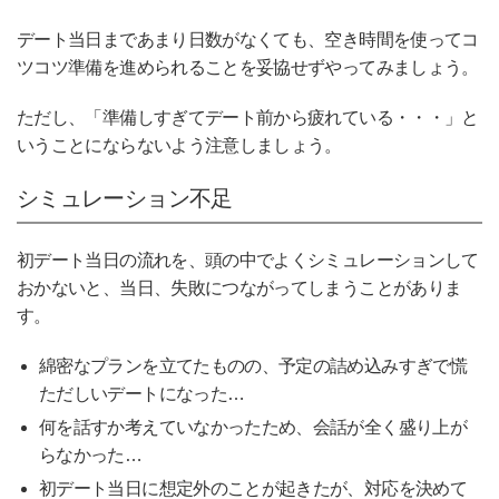
デート当日まであまり日数がなくても、空き時間を使ってコ
ツコツ準備を進められることを妥協せずやってみましょう。
ただし、「準備しすぎてデート前から疲れている・・・」と
いうことにならないよう注意しましょう。
シミュレーション不足
初デート当日の流れを、頭の中でよくシミュレーションして
おかないと、当日、失敗につながってしまうことがありま
す。
綿密なプランを立てたものの、予定の詰め込みすぎで慌
ただしいデートになった…
何を話すか考えていなかったため、会話が全く盛り上が
らなかった…
初デート当日に想定外のことが起きたが、対応を決めて