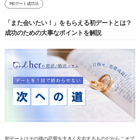
#初デート成功法
「また会いたい！」をもらえる初デートとは？
成功のための大事なポイントを解説
初デートはその後の恋愛を大きく左右するものだからこそプ