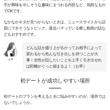
手が興味を示しそうな趣味にまつわる内容など、気軽なもの
でOKです。
なかなかネタが見つからないときは、ニュースサイトから話
題にできそうなトピック、最近ハマっている癒し動画の話な
どもおすすめです。
どんな話が盛り上がるかってお相手によって
変わるから色んな引き出しを持つことが大
お琴
事！女性が話したいことを上手く引き出せれ
ば距離がぐっと縮まるよ！（お琴）
初デートが成功しやすい場所
初デートのプランを考えるときに悩みやすいのが、場所では
ないでしょうか。