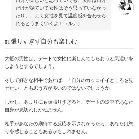
自分が楽しいと思っていても、実際は自分
だけが話ていて女性はそう思っていなかっ
ルナ
たり、、よく女性を見て温度感を合わせら
れるとうまくいくよ！（ルナ）
頑張りすぎず自分も楽しむ
大抵の男性は、デートで女性に楽しんでもらおうと気遣いを
しようとするでしょう。
そして好きな相手であれば、「自分のカッコイイところを見
せたい」とも思う方が多いのではないでしょうか。
しかし、あまりにも頑張りすぎると、デートの途中であなた
自身が息切れしかねません。
相手があなたの期待する反応を示さなかったら、あなたは怒
りを感じることもあるかもしれません。