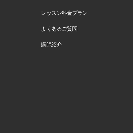
レッスン料金プラン
よくあるご質問
講師紹介