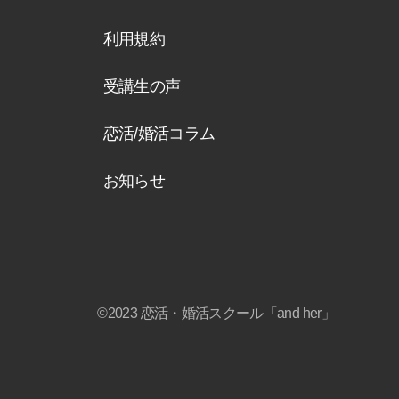
利用規約
受講生の声
恋活/婚活コラム
お知らせ
©2023
恋活・婚活スクール「and her」