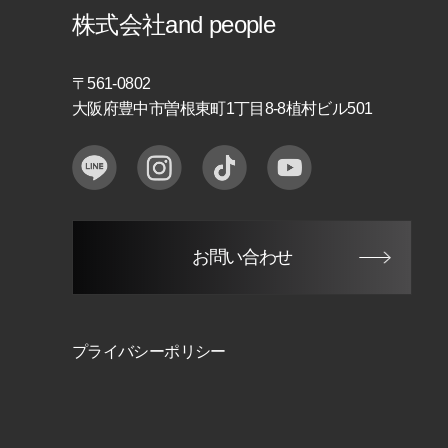
株式会社and people
〒561-0802
大阪府豊中市曽根東町1丁目8-8植村ビル501
お問い合わせ
プライバシーポリシー