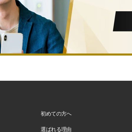
初めての方へ
選ばれる理由