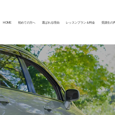
HOME
初めての方へ
選ばれる理由
レッスンプラン＆料金
受講生の