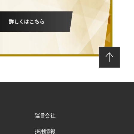
運営会社
採用情報